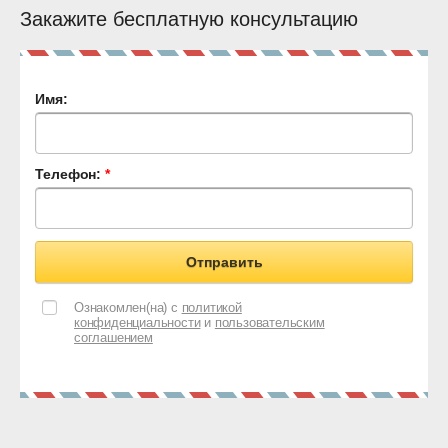
Закажите бесплатную консультацию
Имя:
Телефон:
*
Отправить
Ознакомлен(на) с
политикой
конфиденциальности
и
пользовательским
соглашением