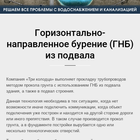
Горизонтально-
направленное бурение (ГНБ)
из подвала
Компания «Три колодца» выполняет прокладку трубопроводов
методом прокола грунта с использованием ГНБ из подвала
здания, а также в подвал строения.
Данная технология необходима в тех ситуациях, когда нет
возможности иначе подключить коммуникации, когда объект
подключения уже построен и находится на другой стороне дороги
или иного препятствия. В таком случае производится прокол
грунта, а в фундаменте постройки вырубается одно или
несколько технологических отверстий.