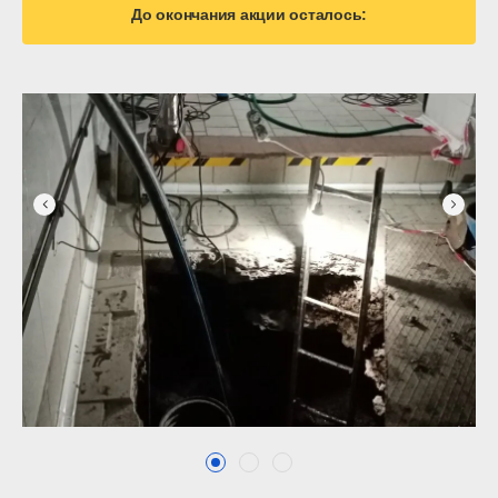
До окончания акции осталось: