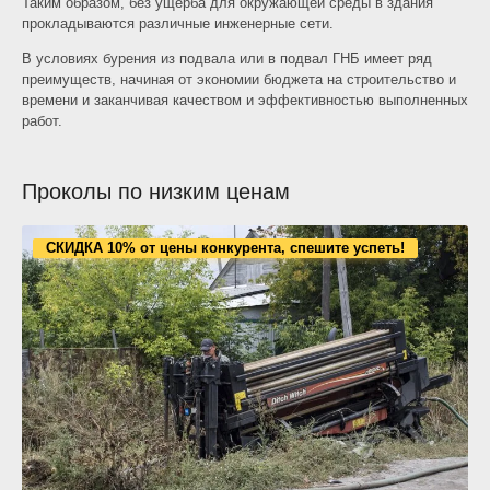
Таким образом, без ущерба для окружающей среды в здания
прокладываются различные инженерные сети.
В условиях бурения из подвала или в подвал ГНБ имеет ряд
преимуществ, начиная от экономии бюджета на строительство и
времени и заканчивая качеством и эффективностью выполненных
работ.
Проколы по низким ценам
СКИДКА 10% от цены конкурента, спешите успеть!