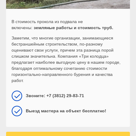
В стоимость прокола из подвала не
включены:
земляные работы и стоимость труб.
Заметим, что многие организации, занимающиеся
бестраншейным строительством, по-разному
оценивают свои услуги, причем эта разница порой
слишком значительна. Компания «Три колодца»
предлагает наиболее выгодную цену в нашем городе,
благодаря оптимальному сочетанию стоимости
горизонтально-направленного бурения и качества
работ.
Звоните: +7 (3812) 29-83-71
Выезд мастера на объект бесплатно!