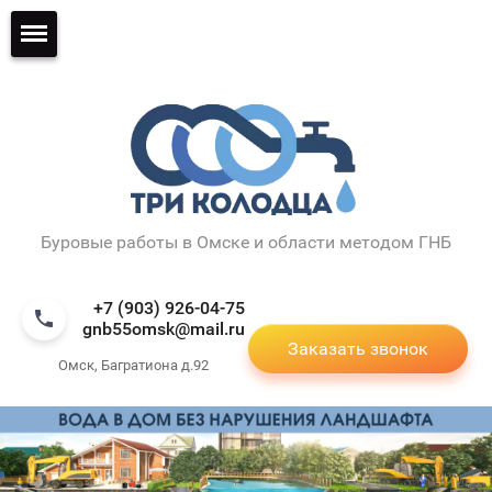
Буровые работы в Омске и области методом ГНБ
+7 (903) 926-04-75
gnb55omsk@mail.ru
Заказать звонок
Омск, Багратиона д.92